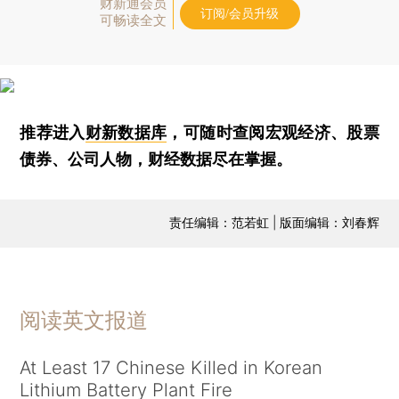
财新通会员
订阅/会员升级
可畅读全文
推荐进入
财新数据库
，可随时查阅宏观经济、股票
债券、公司人物，财经数据尽在掌握。
责任编辑：范若虹 | 版面编辑：刘春辉
阅读英文报道
At Least 17 Chinese Killed in Korean
Lithium Battery Plant Fire