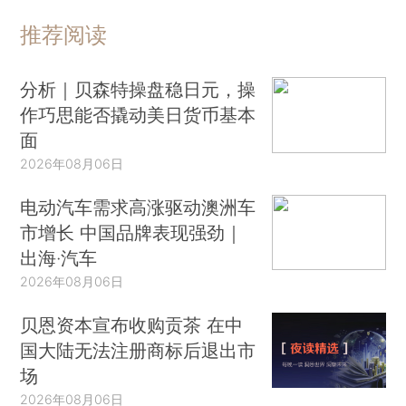
推荐阅读
分析｜贝森特操盘稳日元，操
作巧思能否撬动美日货币基本
面
2026年08月06日
电动汽车需求高涨驱动澳洲车
市增长 中国品牌表现强劲｜
出海·汽车
2026年08月06日
贝恩资本宣布收购贡茶 在中
国大陆无法注册商标后退出市
场
2026年08月06日