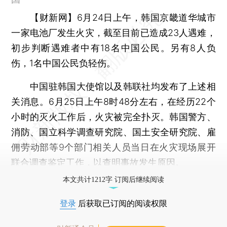
【财新网】
6月24日上午，韩国京畿道华城市
一家电池厂发生火灾，截至目前已造成23人遇难，
初步判断遇难者中有18名中国公民。另有8人负
伤，1名中国公民负轻伤。
中国驻韩国大使馆以及韩联社均发布了上述相
关消息。6月25日上午8时48分左右，在经历22个
小时的灭火工作后，火灾被完全扑灭。韩国警方、
消防、国立科学调查研究院、国土安全研究院、雇
佣劳动部等9个部门相关人员当日在火灾现场展开
联合调查鉴定工作，以查明事故发生原因。
本文共计1212字 订阅后继续阅读
登录
后获取已订阅的阅读权限