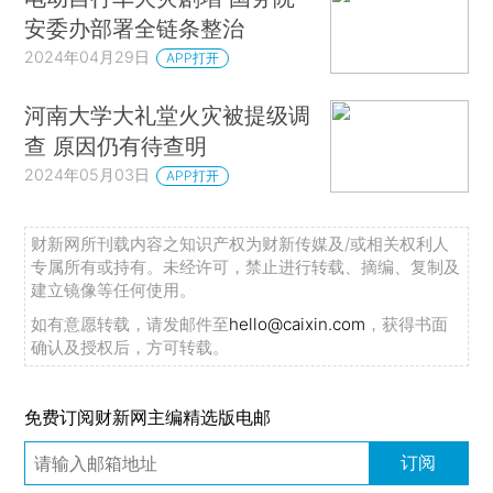
安委办部署全链条整治
2024年04月29日
APP打开
河南大学大礼堂火灾被提级调
查 原因仍有待查明
2024年05月03日
APP打开
财新网所刊载内容之知识产权为财新传媒及/或相关权利人
专属所有或持有。未经许可，禁止进行转载、摘编、复制及
建立镜像等任何使用。
如有意愿转载，请发邮件至
hello@caixin.com
，获得书面
确认及授权后，方可转载。
免费订阅财新网主编精选版电邮
订阅