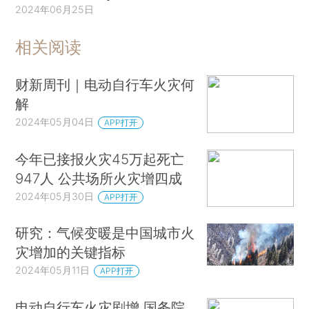
2024年06月25日
相关阅读
财新周刊｜电动自行车火灾何
解
2024年05月04日
APP打开
今年已接报火灾45万起死亡
947人 公共场所火灾增四成
2024年05月30日
APP打开
研究：气候变暖是中国城市火
灾增加的关键指标
2024年05月11日
APP打开
电动自行车火灾剧增 国务院