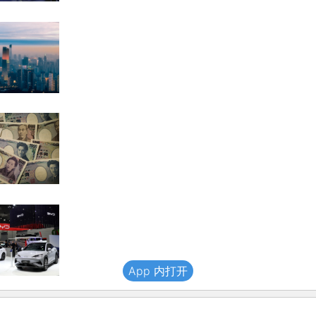
App 内打开