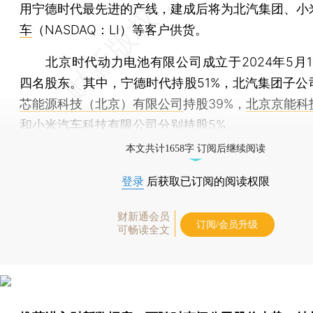
用宁德时代最先进的产线，建成后将为北汽集团、小
车
（NASDAQ：LI）等客户供货。
北京时代动力电池有限公司成立于2024年5月1
四名股东。其中，宁德时代持股51%，北汽集团子公
芯能源科技（北京）有限公司
持股39%，
北京京能科
和
小米汽车科技有限公司
分别持股5%。
本文共计1658字 订阅后继续阅读
登录
后获取已订阅的阅读权限
财新通会员
订阅/会员升级
可畅读全文