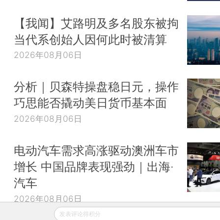
【我闻】艾路明及多名股东被拘
当代系创始人因何此时被清算
2026年08月06日
分析｜贝森特操盘稳日元，操作
巧思能否撬动美日货币基本面
2026年08月06日
电动汽车需求高涨驱动澳洲车市
增长 中国品牌表现强劲｜出海·
汽车
2026年08月06日
发表评论得积分