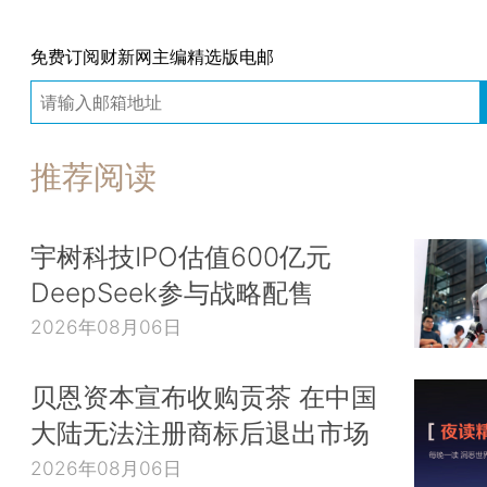
免费订阅财新网主编精选版电邮
推荐阅读
宇树科技IPO估值600亿元
DeepSeek参与战略配售
2026年08月06日
贝恩资本宣布收购贡茶 在中国
大陆无法注册商标后退出市场
2026年08月06日