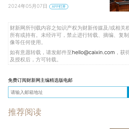
2024年05月07日
APP打开
财新网所刊载内容之知识产权为财新传媒及/或相关
所有或持有。未经许可，禁止进行转载、摘编、复制
像等任何使用。
如有意愿转载，请发邮件至
hello@caixin.com
，获
及授权后，方可转载。
免费订阅财新网主编精选版电邮
推荐阅读