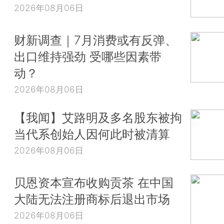
2026年08月06日
财新调查｜7月消费或有反弹、
出口维持强劲 受哪些因素带
动？
2026年08月06日
【我闻】艾路明及多名股东被拘
当代系创始人因何此时被清算
2026年08月06日
贝恩资本宣布收购贡茶 在中国
大陆无法注册商标后退出市场
2026年08月06日