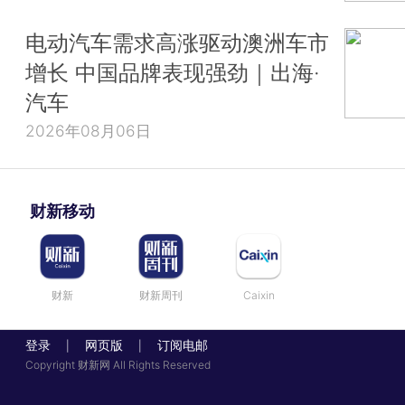
电动汽车需求高涨驱动澳洲车市
增长 中国品牌表现强劲｜出海·
汽车
2026年08月06日
财新移动
财新
财新周刊
Caixin
登录
网页版
订阅电邮
|
|
Copyright 财新网 All Rights Reserved