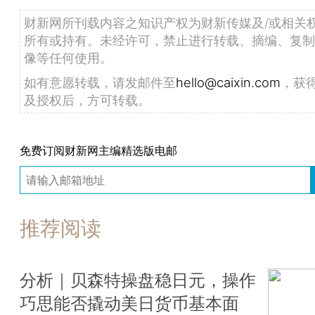
财新网所刊载内容之知识产权为财新传媒及/或相关
所有或持有。未经许可，禁止进行转载、摘编、复制
像等任何使用。
如有意愿转载，请发邮件至
hello@caixin.com
，获
及授权后，方可转载。
免费订阅财新网主编精选版电邮
推荐阅读
分析｜贝森特操盘稳日元，操作
巧思能否撬动美日货币基本面