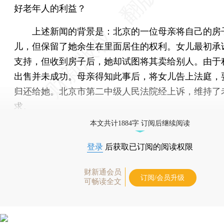
好老年人的利益？
上述新闻的背景是：北京的一位母亲将自己的房
儿，但保留了她余生在里面居住的权利。女儿最初承
支持，但收到房子后，她却试图将其卖给别人。由于
出售并未成功。母亲得知此事后，将女儿告上法庭，
归还给她。北京市第二中级人民法院经上诉，维持了
求。
本文共计1884字 订阅后继续阅读
登录
后获取已订阅的阅读权限
财新通会员
订阅/会员升级
可畅读全文