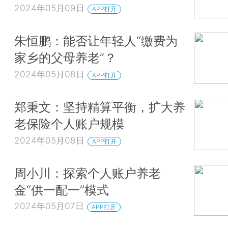
2024年05月09日
APP打开
朱恒鹏：能否让年轻人“缴费为
家乡的父母养老”？
2024年05月08日
APP打开
郑秉文：坚持精算平衡，扩大养
老保险个人账户规模
2024年05月08日
APP打开
周小川：探索个人账户养老
金“供一配一”模式
2024年05月07日
APP打开