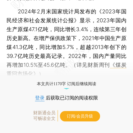
2024年2月末国家统计局发布的《2023年国
民经济和社会发展统计公报》显示，2023年国内
生产原煤47.1亿吨，同比增长3.4%，连续第三年创
历史新高。在增产保供政策下，2021年中国生产原
煤41.3亿吨，同比增加5.7%，超越2013年创下的
39.7亿吨历史最高记录。2022年，国内产量同比
再增加10.5%至45.6亿吨。（详见财新周刊
《煤炭
重回市场化》
）
本文共计1170字 订阅后继续阅读
登录
后获取已订阅的阅读权限
财新通会员
订阅/会员升级
可畅读全文