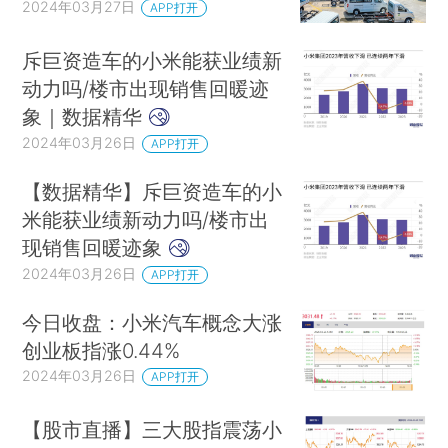
2024年03月27日
APP打开
斥巨资造车的小米能获业绩新
动力吗/楼市出现销售回暖迹
象｜数据精华
2024年03月26日
APP打开
【数据精华】斥巨资造车的小
米能获业绩新动力吗/楼市出
现销售回暖迹象
2024年03月26日
APP打开
今日收盘：小米汽车概念大涨
创业板指涨0.44%
2024年03月26日
APP打开
【股市直播】三大股指震荡小