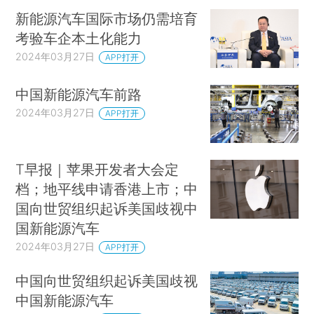
新能源汽车国际市场仍需培育
考验车企本土化能力
2024年03月27日
APP打开
中国新能源汽车前路
2024年03月27日
APP打开
T早报｜苹果开发者大会定
档；地平线申请香港上市；中
国向世贸组织起诉美国歧视中
国新能源汽车
2024年03月27日
APP打开
中国向世贸组织起诉美国歧视
中国新能源汽车