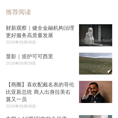
推荐阅读
财新观察｜健全金融机构治理
更好服务高质量发展
2026年08月08日
显影｜巡护可可西里
2026年08月09日
【商圈】喜欢配戴名表的哥伦
比亚新总统 商人出身拉美右
翼又一员
2026年08月09日