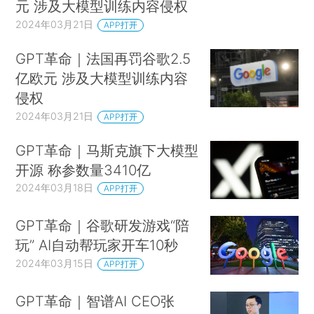
元 涉及大模型训练内容侵权
2024年03月21日
APP打开
GPT革命｜法国再罚谷歌2.5
亿欧元 涉及大模型训练内容
侵权
2024年03月21日
APP打开
GPT革命｜马斯克旗下大模型
开源 称参数量3410亿
2024年03月18日
APP打开
GPT革命｜谷歌研发游戏“陪
玩” AI自动帮玩家开车10秒
2024年03月15日
APP打开
GPT革命｜智谱AI CEO张