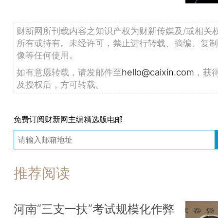
财新网所刊载内容之知识产权为财新传媒及/或相关
所有或持有。未经许可，禁止进行转载、摘编、复制
像等任何使用。
如有意愿转载，请发邮件至
hello@caixin.com
，获
及授权后，方可转载。
免费订阅财新网主编精选版电邮
推荐阅读
河南“三支一扶”考试规模化作弊