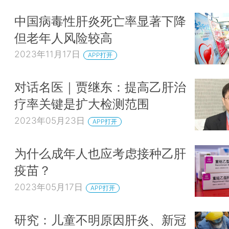
中国病毒性肝炎死亡率显著下降
但老年人风险较高
2023年11月17日
APP打开
对话名医｜贾继东：提高乙肝治
疗率关键是扩大检测范围
2023年05月23日
APP打开
为什么成年人也应考虑接种乙肝
疫苗？
2023年05月17日
APP打开
研究：儿童不明原因肝炎、新冠