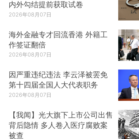
内外勾结提前获取试卷
2026年08月07日
海外金融专才回流香港 外籍工
作签证翻倍
2026年08月07日
因严重违纪违法 李云泽被罢免
第十四届全国人大代表职务
2026年08月07日
【我闻】光大旗下上市公司出售
背后隐情 多人卷入医疗腐败案
被查