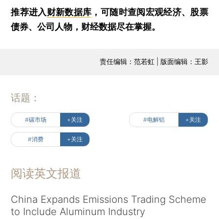
推荐进入
财新数据库
，可随时查阅宏观经济、股票
债券、公司人物，财经数据尽在掌握。
责任编辑：范若虹 | 版面编辑：王影
话题：
#碳市场
+关注
#电解铝
+关注
#消费
+关注
阅读英文报道
China Expands Emissions Trading Scheme
to Include Aluminum Industry