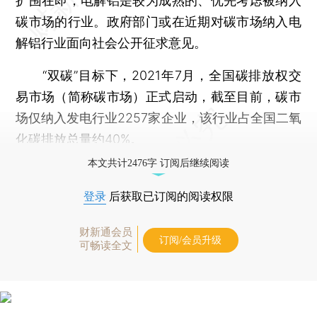
扩围在即，电解铝是较为成熟的、优先考虑被纳入
碳市场的行业。政府部门或在近期对碳市场纳入电
解铝行业面向社会公开征求意见。
“双碳”目标下，2021年7月，全国碳排放权交
易市场（简称碳市场）正式启动，截至目前，碳市
场仅纳入发电行业2257家企业，该行业占全国二氧
化碳排放总量约40%。
本文共计2476字 订阅后继续阅读
登录
后获取已订阅的阅读权限
财新通会员
订阅/会员升级
可畅读全文