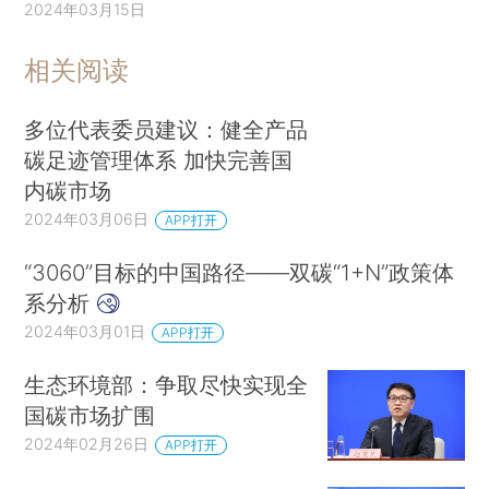
2024年03月15日
相关阅读
多位代表委员建议：健全产品
碳足迹管理体系 加快完善国
内碳市场
2024年03月06日
APP打开
“3060”目标的中国路径——双碳“1+N”政策体
系分析
2024年03月01日
APP打开
生态环境部：争取尽快实现全
国碳市场扩围
2024年02月26日
APP打开