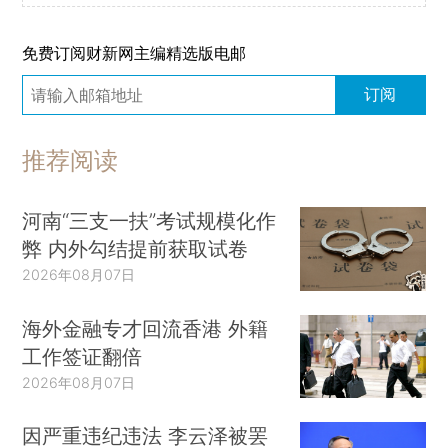
免费订阅财新网主编精选版电邮
订阅
推荐阅读
河南“三支一扶”考试规模化作
弊 内外勾结提前获取试卷
2026年08月07日
海外金融专才回流香港 外籍
工作签证翻倍
2026年08月07日
因严重违纪违法 李云泽被罢