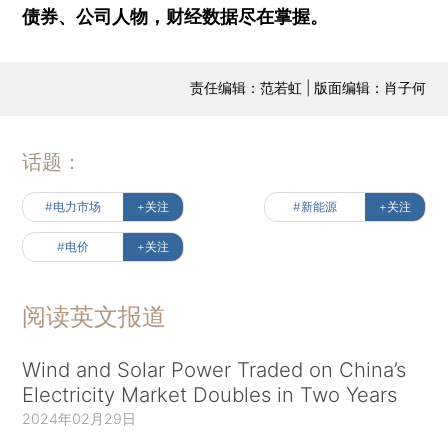
债券、公司人物，财经数据尽在掌握。
责任编辑：范若虹 | 版面编辑：肖子何
话题：
#电力市场
+关注
#新能源
+关注
#电价
+关注
阅读英文报道
Wind and Solar Power Traded on China’s
Electricity Market Doubles in Two Years
2024年02月29日