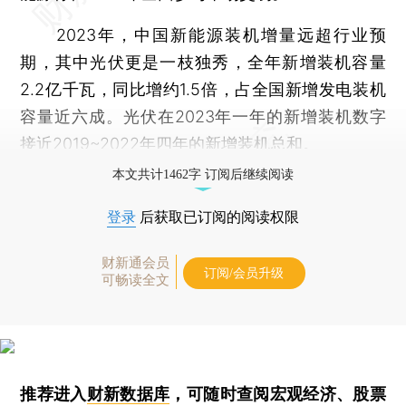
2023年，中国新能源装机增量远超行业预
期，其中光伏更是一枝独秀，全年新增装机容量
2.2亿千瓦，同比增约1.5倍，占全国新增发电装机
容量近六成。光伏在2023年一年的新增装机数字
接近2019~2022年四年的新增装机总和。
本文共计1462字 订阅后继续阅读
登录
后获取已订阅的阅读权限
财新通会员
订阅/会员升级
可畅读全文
推荐进入
财新数据库
，可随时查阅宏观经济、股票