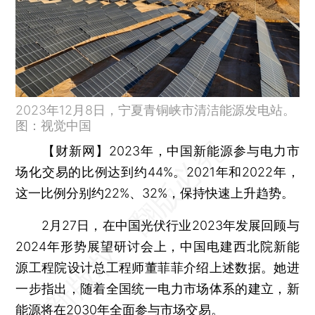
2023年12月8日，宁夏青铜峡市清洁能源发电站。
图：视觉中国
【财新网】
2023年，中国新能源参与电力市
场化交易的比例达到约44%。2021年和2022年，
这一比例分别约22%、32%，保持快速上升趋势。
2月27日，在中国光伏行业2023年发展回顾与
2024年形势展望研讨会上，中国电建西北院新能
源工程院设计总工程师董菲菲介绍上述数据。她进
一步指出，随着全国统一电力市场体系的建立，新
能源将在2030年全面参与市场交易。