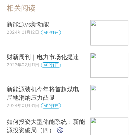
相关阅读
新能源vs新动能
2024年01月12日
APP打开
财新周刊｜电力市场化提速
2023年02月11日
APP打开
新能源装机今年将首超煤电
局地消纳压力凸显
2024年01月31日
APP打开
如何投资大型储能系统：新能
源投资破局（四）