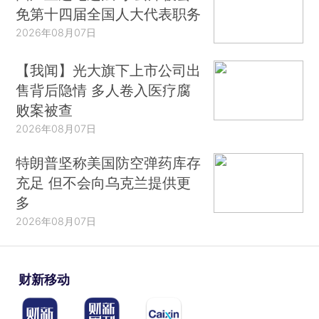
免第十四届全国人大代表职务
2026年08月07日
【我闻】光大旗下上市公司出
售背后隐情 多人卷入医疗腐
败案被查
2026年08月07日
特朗普坚称美国防空弹药库存
充足 但不会向乌克兰提供更
多
2026年08月07日
财新移动