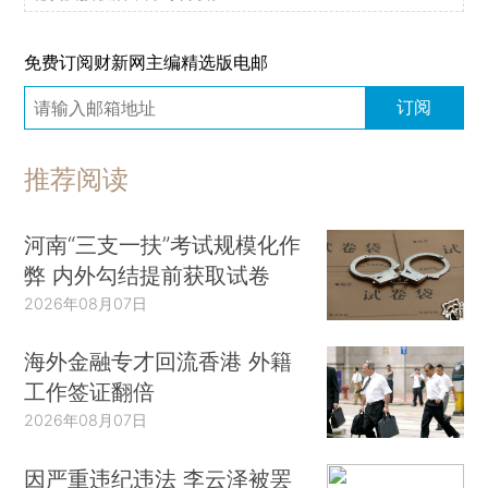
免费订阅财新网主编精选版电邮
订阅
推荐阅读
河南“三支一扶”考试规模化作
弊 内外勾结提前获取试卷
2026年08月07日
海外金融专才回流香港 外籍
工作签证翻倍
2026年08月07日
因严重违纪违法 李云泽被罢