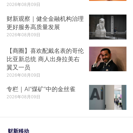
2026年08月09日
财新观察｜健全金融机构治理
更好服务高质量发展
2026年08月09日
【商圈】喜欢配戴名表的哥伦
比亚新总统 商人出身拉美右
翼又一员
2026年08月09日
专栏｜AI“煤矿”中的金丝雀
2026年08月09日
财新移动