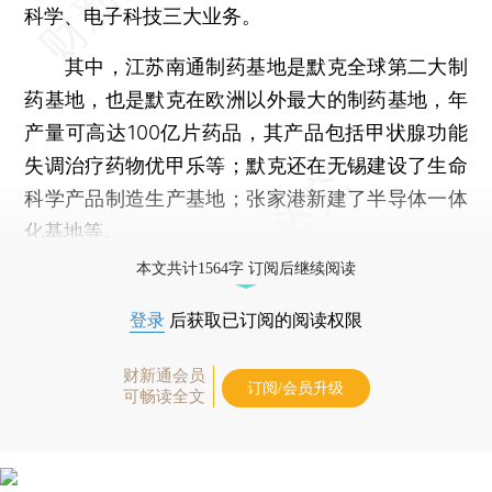
科学、电子科技三大业务。
其中，江苏南通制药基地是默克全球第二大制
药基地，也是默克在欧洲以外最大的制药基地，年
产量可高达100亿片药品，其产品包括甲状腺功能
失调治疗药物优甲乐等；默克还在无锡建设了生命
科学产品制造生产基地；张家港新建了半导体一体
化基地等。
本文共计1564字 订阅后继续阅读
登录
后获取已订阅的阅读权限
财新通会员
订阅/会员升级
可畅读全文