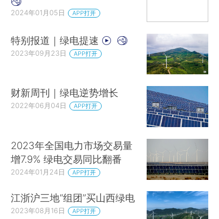
2024年01月05日
APP打开
特别报道｜绿电提速
2023年09月23日
APP打开
财新周刊｜绿电逆势增长
2022年06月04日
APP打开
2023年全国电力市场交易量
增7.9% 绿电交易同比翻番
2024年01月24日
APP打开
江浙沪三地“组团”买山西绿电
2023年08月16日
APP打开