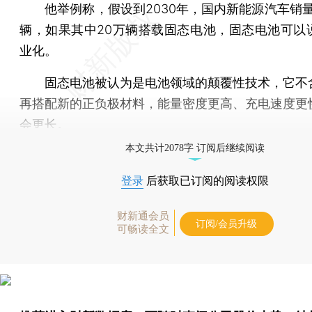
他举例称，假设到2030年，国内新能源汽车销量为
辆，如果其中20万辆搭载固态电池，固态电池可以
业化。
固态电池被认为是电池领域的颠覆性技术，它不
再搭配新的正负极材料，能量密度更高、充电速度更
会更长。
本文共计2078字 订阅后继续阅读
登录
后获取已订阅的阅读权限
财新通会员
订阅/会员升级
可畅读全文