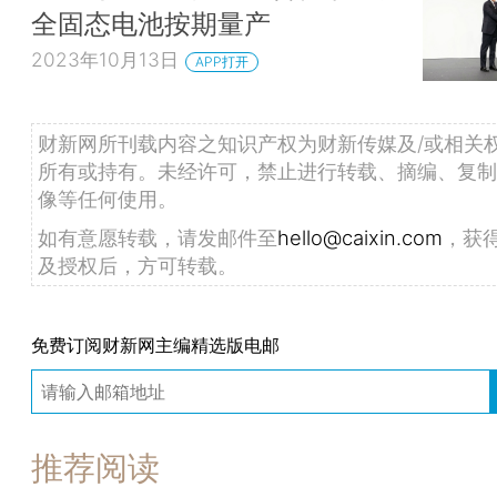
全固态电池按期量产
2023年10月13日
APP打开
财新网所刊载内容之知识产权为财新传媒及/或相关
所有或持有。未经许可，禁止进行转载、摘编、复制
像等任何使用。
如有意愿转载，请发邮件至
hello@caixin.com
，获
及授权后，方可转载。
免费订阅财新网主编精选版电邮
推荐阅读