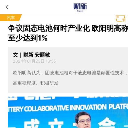
汽车
争议固态电池何时产业化 欧阳明高
至少达到1%
文｜财新 安丽敏
2024年01月23日 13:55
欧阳明高认为，固态电池相对于液态电池是颠覆性技术
高重视程度、积极研发