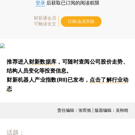
登录
后获取已订阅的阅读权限
财新通会员
订阅/会员升级
可畅读全文
推荐进入
财新数据库
，可随时查阅公司股价走势、
结构人员变化等投资信息。
财新机器人产业指数(RII)已发布，
点击了解行业动
态
责任编辑：张而弛 | 版面编辑：吴秋晗
话题：