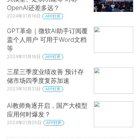
OpenAI还差多远？
2024年01月16日
APP打开
GPT革命｜微软AI助手订阅覆
盖个人用户 可用于Word文档
等
2024年01月16日
APP打开
三星三季度业绩改善 预计存
储市场四季度复苏加速
2023年10月31日
APP打开
AI教师角逐开启，国产大模型
应用何时爆发？
2024年01月05日
APP打开