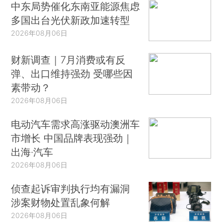
中东局势催化东南亚能源焦虑
多国出台光伏新政加速转型
2026年08月06日
财新调查｜7月消费或有反
弹、出口维持强劲 受哪些因
素带动？
2026年08月06日
电动汽车需求高涨驱动澳洲车
市增长 中国品牌表现强劲｜
出海·汽车
2026年08月06日
侦查起诉审判执行均有漏洞
涉案财物处置乱象何解
2026年08月06日