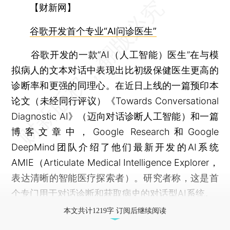
【财新网】
谷歌开发首个专业“AI问诊医生”
谷歌开发的一款“AI（人工智能）医生”在与模
拟病人的文本对话中表现出比初级保健医生更高的
诊断率和更强的同理心。在近日上线的一篇预印本
论文（未经同行评议）《Towards Conversational
Diagnostic AI》（迈向对话诊断人工智能）和一篇
博客文章中，Google Research和Google
DeepMind团队介绍了他们最新开发的AI系统
AMIE（Articulate Medical Intelligence Explorer，
表达清晰的智能医疗探索者）。研究者称，这是首
个专门用于对话诊断和获取病史的对话型AI系统。
本文共计1219字 订阅后继续阅读