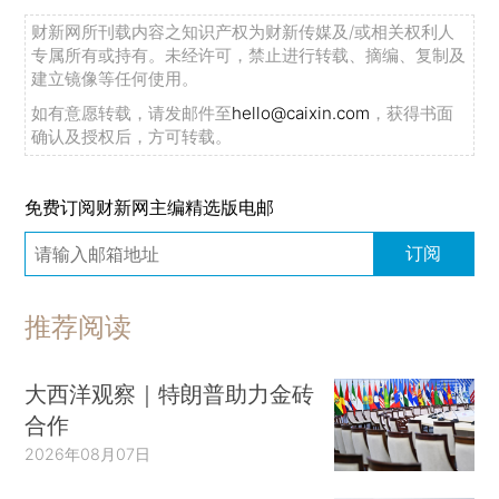
财新网所刊载内容之知识产权为财新传媒及/或相关权利人
专属所有或持有。未经许可，禁止进行转载、摘编、复制及
建立镜像等任何使用。
如有意愿转载，请发邮件至
hello@caixin.com
，获得书面
确认及授权后，方可转载。
免费订阅财新网主编精选版电邮
订阅
推荐阅读
大西洋观察｜特朗普助力金砖
合作
2026年08月07日