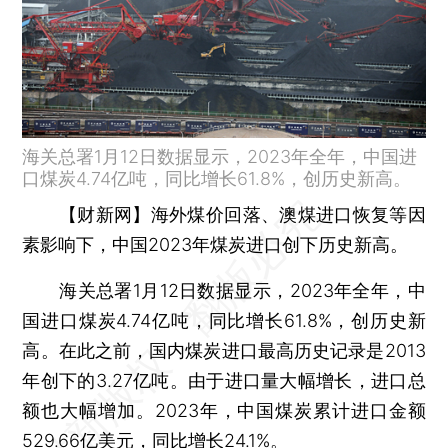
海关总署1月12日数据显示，2023年全年，中国进
口煤炭4.74亿吨，同比增长61.8%，创历史新高。
【财新网】
海外煤价回落、澳煤进口恢复等因
素影响下，中国2023年煤炭进口创下历史新高。
海关总署1月12日数据显示，2023年全年，中
国进口煤炭4.74亿吨，同比增长61.8%，创历史新
高。在此之前，国内煤炭进口最高历史记录是2013
年创下的3.27亿吨。由于进口量大幅增长，进口总
额也大幅增加。2023年，中国煤炭累计进口金额
529.66亿美元，同比增长24.1%。