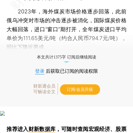
2023年，海外煤炭市场价格逐步回落，此前
俄乌冲突对市场的冲击逐步被消化，国际煤炭价格
大幅回落，进口“窗口”期打开，全年煤炭进口平均
单价为111.65美元/吨（约合人民币794.7元/吨），
同比下降近两成。
本文共计1375字 订阅后继续阅读
登录
后获取已订阅的阅读权限
财新通会员
订阅/会员升级
可畅读全文
推荐进入
财新数据库
，可随时查阅宏观经济、股票