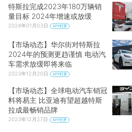
特斯拉完成2023年180万辆销
量目标 2024年增速或放缓
2024年01月03日
APP打开
【市场动态】华尔街对特斯拉
2024年的预测更趋谨慎 电动汽
车需求放缓即将来临
2023年12月20日
APP打开
【市场动态】全球电动汽车销冠
料将易主 比亚迪有望超越特斯
拉成最畅销品牌
2023年12月27日
APP打开