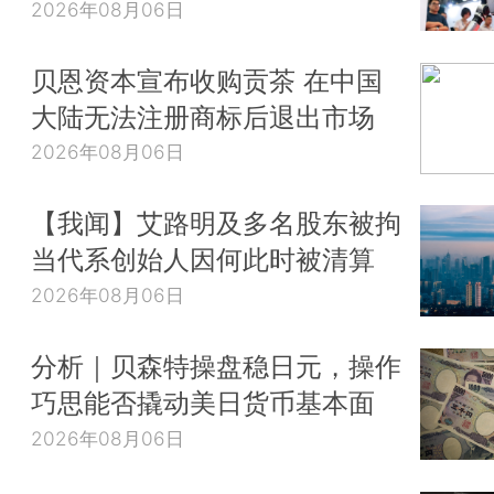
2026年08月06日
贝恩资本宣布收购贡茶 在中国
大陆无法注册商标后退出市场
2026年08月06日
【我闻】艾路明及多名股东被拘
当代系创始人因何此时被清算
2026年08月06日
分析｜贝森特操盘稳日元，操作
巧思能否撬动美日货币基本面
2026年08月06日