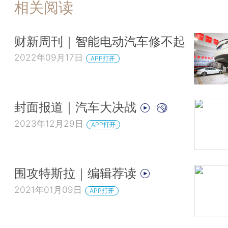
相关阅读
财新周刊｜智能电动汽车修不起
2022年09月17日
APP打开
封面报道｜汽车大决战
2023年12月29日
APP打开
围攻特斯拉｜编辑荐读
2021年01月09日
APP打开