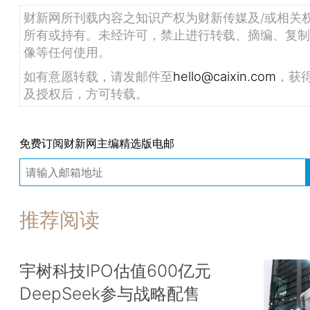
财新网所刊载内容之知识产权为财新传媒及/或相关
所有或持有。未经许可，禁止进行转载、摘编、复制
像等任何使用。
如有意愿转载，请发邮件至
hello@caixin.com
，获
及授权后，方可转载。
免费订阅财新网主编精选版电邮
推荐阅读
宇树科技IPO估值600亿元
DeepSeek参与战略配售