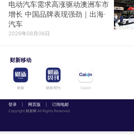
电动汽车需求高涨驱动澳洲车市
增长 中国品牌表现强劲｜出海·
汽车
2026年08月06日
财新移动
财新
财新周刊
Caixin
登录
网页版
订阅电邮
|
|
Copyright 财新网 All Rights Reserved