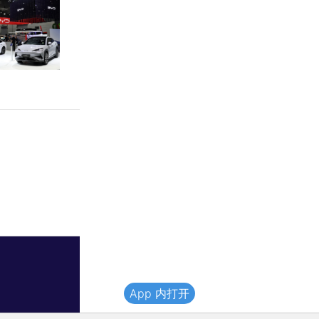
App 内打开