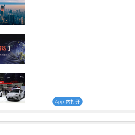
App 内打开