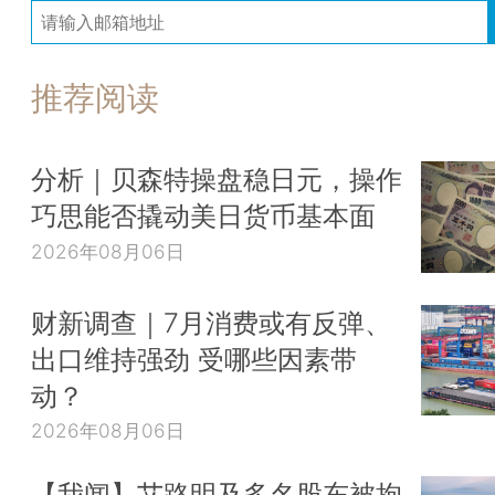
推荐阅读
分析｜贝森特操盘稳日元，操作
巧思能否撬动美日货币基本面
2026年08月06日
财新调查｜7月消费或有反弹、
出口维持强劲 受哪些因素带
动？
2026年08月06日
【我闻】艾路明及多名股东被拘