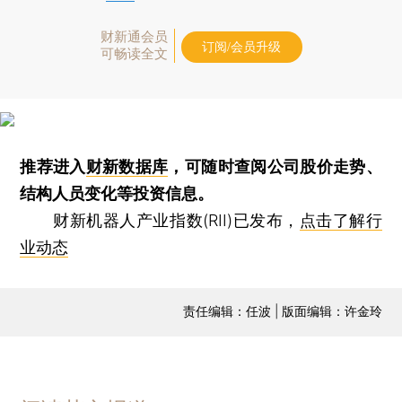
财新通会员
订阅/会员升级
可畅读全文
推荐进入
财新数据库
，可随时查阅公司股价走势、
结构人员变化等投资信息。
财新机器人产业指数(RII)已发布，
点击了解行
业动态
责任编辑：任波 | 版面编辑：许金玲