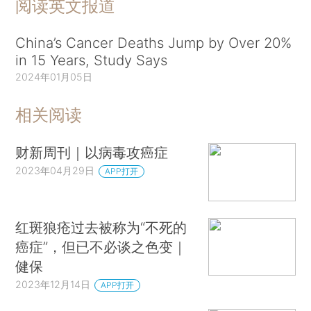
阅读英文报道
China’s Cancer Deaths Jump by Over 20%
in 15 Years, Study Says
2024年01月05日
相关阅读
财新周刊｜以病毒攻癌症
2023年04月29日
APP打开
红斑狼疮过去被称为“不死的
癌症”，但已不必谈之色变｜
健保
2023年12月14日
APP打开