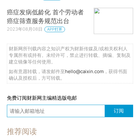
癌症发病低龄化 首个劳动者
癌症筛查服务规范出台
2023年08月08日
APP打开
财新网所刊载内容之知识产权为财新传媒及/或相关权利人
专属所有或持有。未经许可，禁止进行转载、摘编、复制及
建立镜像等任何使用。
如有意愿转载，请发邮件至
hello@caixin.com
，获得书面
确认及授权后，方可转载。
免费订阅财新网主编精选版电邮
订阅
推荐阅读