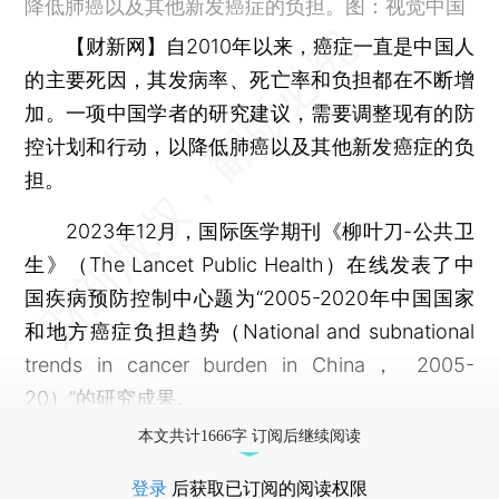
降低肺癌以及其他新发癌症的负担。图：视觉中国
【财新网】
自2010年以来，癌症一直是中国人
的主要死因，其发病率、死亡率和负担都在不断增
加。一项中国学者的研究建议，需要调整现有的防
控计划和行动，以降低肺癌以及其他新发癌症的负
担。
2023年12月，国际医学期刊《柳叶刀-公共卫
生》（The Lancet Public Health）在线发表了中
国疾病预防控制中心题为“2005-2020年中国国家
和地方癌症负担趋势（National and subnational
trends in cancer burden in China， 2005-
20）”的研究成果。
本文共计1666字 订阅后继续阅读
登录
后获取已订阅的阅读权限