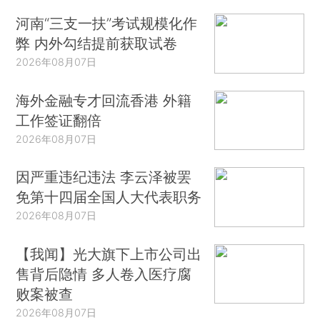
河南“三支一扶”考试规模化作
弊 内外勾结提前获取试卷
2026年08月07日
海外金融专才回流香港 外籍
工作签证翻倍
2026年08月07日
因严重违纪违法 李云泽被罢
免第十四届全国人大代表职务
2026年08月07日
【我闻】光大旗下上市公司出
售背后隐情 多人卷入医疗腐
败案被查
2026年08月07日