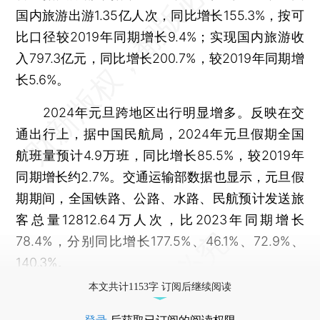
国内旅游出游1.35亿人次，同比增长155.3%，按可
比口径较2019年同期增长9.4%；实现国内旅游收
入797.3亿元，同比增长200.7%，较2019年同期增
长5.6%。
2024年元旦跨地区出行明显增多。反映在交
通出行上，据中国民航局，2024年元旦假期全国
航班量预计4.9万班，同比增长85.5%，较2019年
同期增长约2.7%。交通运输部数据也显示，元旦假
期期间，全国铁路、公路、水路、民航预计发送旅
客总量12812.64万人次，比2023年同期增长
78.4%，分别同比增长177.5%、46.1%、72.9%、
140.3%。
本文共计1153字 订阅后继续阅读