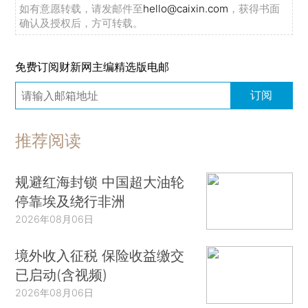
如有意愿转载，请发邮件至
hello@caixin.com
，获得书面
确认及授权后，方可转载。
免费订阅财新网主编精选版电邮
订阅
推荐阅读
规避红海封锁 中国超大油轮
停靠埃及绕行非洲
2026年08月06日
境外收入征税 保险收益缴交
已启动(含视频)
2026年08月06日