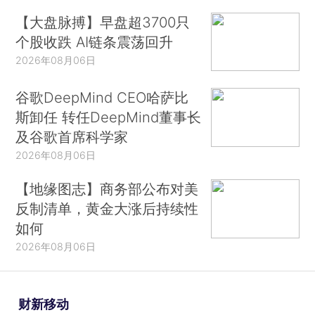
【大盘脉搏】早盘超3700只
个股收跌 AI链条震荡回升
2026年08月06日
谷歌DeepMind CEO哈萨比
斯卸任 转任DeepMind董事长
及谷歌首席科学家
2026年08月06日
【地缘图志】商务部公布对美
反制清单，黄金大涨后持续性
如何
2026年08月06日
财新移动