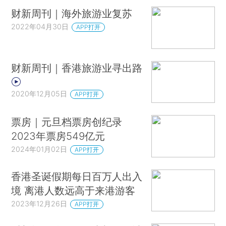
财新周刊｜海外旅游业复苏
2022年04月30日
APP打开
财新周刊｜香港旅游业寻出路
2020年12月05日
APP打开
票房｜元旦档票房创纪录
2023年票房549亿元
2024年01月02日
APP打开
香港圣诞假期每日百万人出入
境 离港人数远高于来港游客
2023年12月26日
APP打开