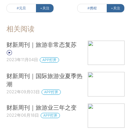
#元旦
+关注
#携程
+关注
相关阅读
财新周刊｜旅游非常态复苏
2023年11月04日
APP打开
财新周刊｜国际旅游业夏季热
潮
2022年09月03日
APP打开
财新周刊｜旅游业三年之变
2022年06月18日
APP打开