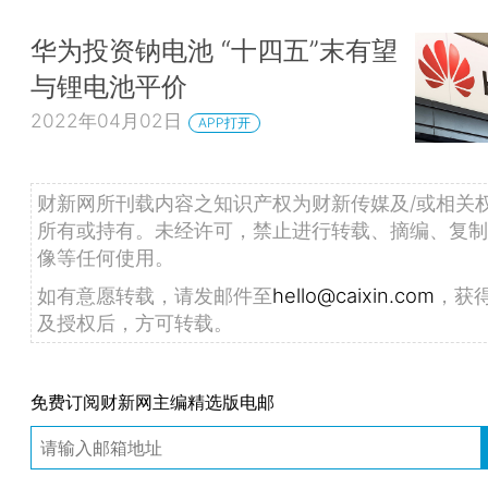
华为投资钠电池 “十四五”末有望
与锂电池平价
2022年04月02日
APP打开
财新网所刊载内容之知识产权为财新传媒及/或相关
所有或持有。未经许可，禁止进行转载、摘编、复制
像等任何使用。
如有意愿转载，请发邮件至
hello@caixin.com
，获
及授权后，方可转载。
免费订阅财新网主编精选版电邮