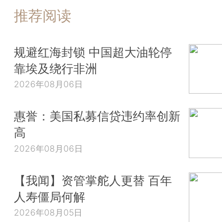
推荐阅读
规避红海封锁 中国超大油轮停
靠埃及绕行非洲
2026年08月06日
惠誉：美国私募信贷违约率创新
高
2026年08月06日
【我闻】资管掌舵人更替 百年
人寿僵局何解
2026年08月05日