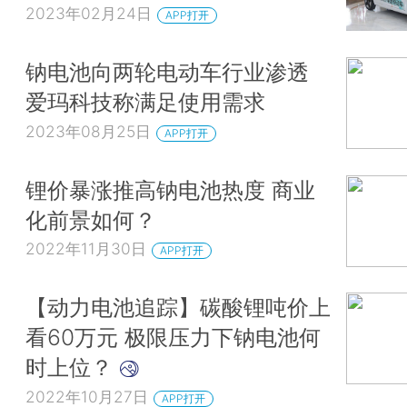
2023年02月24日
APP打开
钠电池向两轮电动车行业渗透
爱玛科技称满足使用需求
2023年08月25日
APP打开
锂价暴涨推高钠电池热度 商业
化前景如何？
2022年11月30日
APP打开
【动力电池追踪】碳酸锂吨价上
看60万元 极限压力下钠电池何
时上位？
2022年10月27日
APP打开