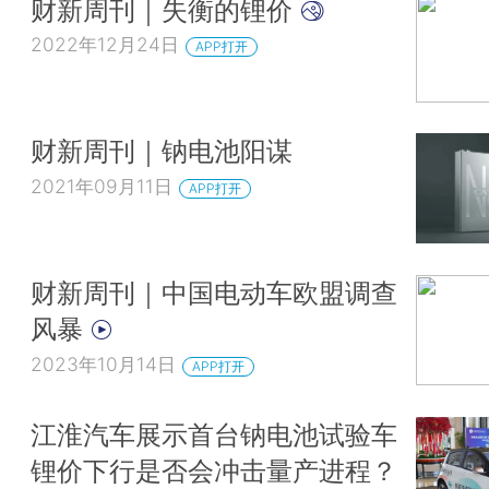
财新周刊｜失衡的锂价
2022年12月24日
APP打开
财新周刊｜钠电池阳谋
2021年09月11日
APP打开
财新周刊｜中国电动车欧盟调查
风暴
2023年10月14日
APP打开
江淮汽车展示首台钠电池试验车
锂价下行是否会冲击量产进程？