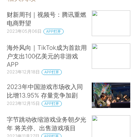
财新周刊｜视频号：腾讯重燃
电商野望
2023年05月06日
APP打开
海外风向｜TikTok成为首款用
户支出100亿美元的非游戏
APP
2023年12月18日
APP打开
2023年中国游戏市场收入同
比增13.95% 存量竞争加剧
2023年12月15日
APP打开
字节跳动收缩游戏业务朝夕光
年 将关停、出售游戏项目
2023年11月27日
APP打开