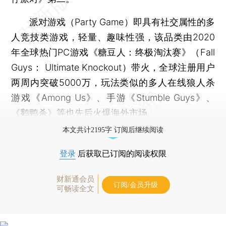
派对游戏（Party Game）即具有社交属性的多
人竞技类游戏，轻量、趣味性强，该品类由2020
年全球热门PC游戏《糖豆人：终极淘汰赛》（Fall
Guys： Ultimate Knockout）带火，全球注册用户
两周内突破5000万，玩法类似的多人在线狼人杀
游戏《Among Us》、手游《Stumble Guys》、
《鹅鸭杀》等也先后火爆海外市场。
本文共计2195字 订阅后继续阅读
登录
后获取已订阅的阅读权限
财新通会员
订阅/会员升级
可畅读全文