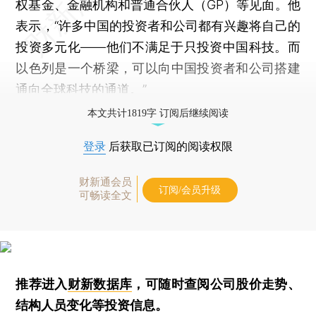
权基金、金融机构和普通合伙人（GP）等见面。他
表示，“许多中国的投资者和公司都有兴趣将自己的
投资多元化——他们不满足于只投资中国科技。而
以色列是一个桥梁，可以向中国投资者和公司搭建
通向全球科技的通道。”
本文共计1819字 订阅后继续阅读
登录
后获取已订阅的阅读权限
财新通会员
订阅/会员升级
可畅读全文
推荐进入
财新数据库
，可随时查阅公司股价走势、
结构人员变化等投资信息。