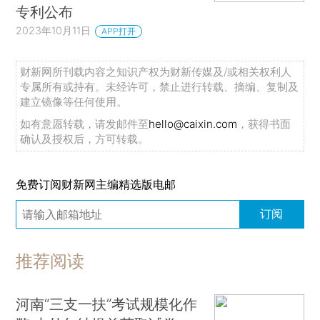
专利公布
2023年10月11日
APP打开
财新网所刊载内容之知识产权为财新传媒及/或相关权利人
专属所有或持有。未经许可，禁止进行转载、摘编、复制及
建立镜像等任何使用。
如有意愿转载，请发邮件至
hello@caixin.com
，获得书面
确认及授权后，方可转载。
免费订阅财新网主编精选版电邮
订阅
推荐阅读
河南“三支一扶”考试规模化作