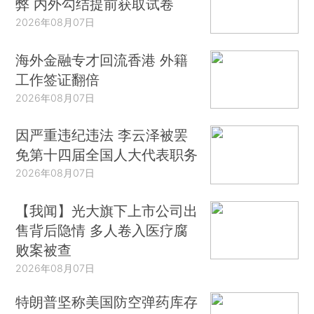
弊 内外勾结提前获取试卷
2026年08月07日
海外金融专才回流香港 外籍
工作签证翻倍
2026年08月07日
因严重违纪违法 李云泽被罢
免第十四届全国人大代表职务
2026年08月07日
【我闻】光大旗下上市公司出
售背后隐情 多人卷入医疗腐
败案被查
2026年08月07日
特朗普坚称美国防空弹药库存