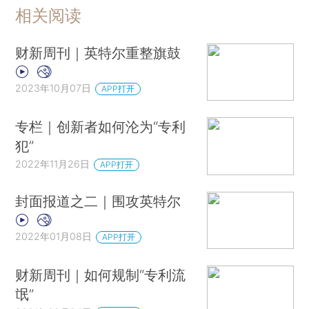
相关阅读
财新周刊｜英特尔重整旗鼓
2023年10月07日
APP打开
专栏｜创新者如何沦为“专利
犯”
2022年11月26日
APP打开
封面报道之二｜围攻英特尔
2022年01月08日
APP打开
财新周刊｜如何规制“专利流
氓”