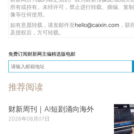
所有或持有。未经许可，禁止进行转载、摘编、复制
像等任何使用。
如有意愿转载，请发邮件至
hello@caixin.com
，获
及授权后，方可转载。
免费订阅财新网主编精选版电邮
推荐阅读
财新周刊｜AI短剧涌向海外
2026年08月07日