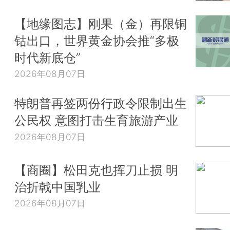
【地缘图志】刚果（金）再限铜
钴出口，世界黄金协会推“多极
时代新底仓”
2026年08月07日
特朗普再签两份行政令限制出生
公民权 意图打击生育旅游产业
2026年08月07日
【商圈】松田克也挥刀止损 明
治折戟中国乳业
2026年08月07日