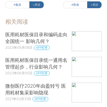
#集采
+关注
#医保
+关注
相关阅读
医用耗材医保目录和编码走向
全国统一 影响几何？
2023年09月08日
APP打开
医用耗材医保目录统一通用名
管理起步，行业影响几何？
2023年06月05日
APP打开
微创医疗2020年由盈转亏 医
用耗材集采影响隐现
2021年03月31日
APP打开