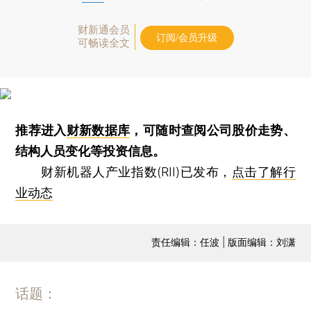
财新通会员
订阅/会员升级
可畅读全文
推荐进入
财新数据库
，可随时查阅公司股价走势、
结构人员变化等投资信息。
财新机器人产业指数(RII)已发布，
点击了解行
业动态
责任编辑：任波 | 版面编辑：刘潇
话题：