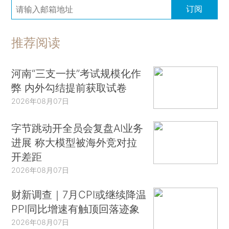
订阅
推荐阅读
河南“三支一扶”考试规模化作
弊 内外勾结提前获取试卷
2026年08月07日
字节跳动开全员会复盘AI业务
进展 称大模型被海外竞对拉
开差距
2026年08月07日
财新调查｜7月CPI或继续降温
PPI同比增速有触顶回落迹象
2026年08月07日