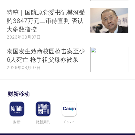
特稿｜国航原党委书记樊澄受
贿3847万元二审待宣判 否认
大多数指控
2026年08月07日
泰国发生致命校园枪击案至少
6人死亡 枪手祖父母亦被杀
2026年08月07日
财新移动
财新
财新周刊
Caixin