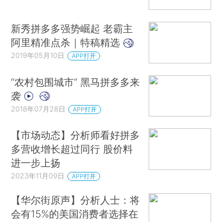
新秀拼多多强势崛起 老霸主
阿里精准点杀｜特稿精选
2019年05月10日
APP打开
“农村包围城市” 黑马拼多多来
袭
2018年07月28日
APP打开
【市场动态】分析师看好拼多
多营收增长超过同行 股价料
进一步上扬
2023年11月09日
APP打开
【华尔街原声】分析人士：将
会有15%的美国消费者选择在