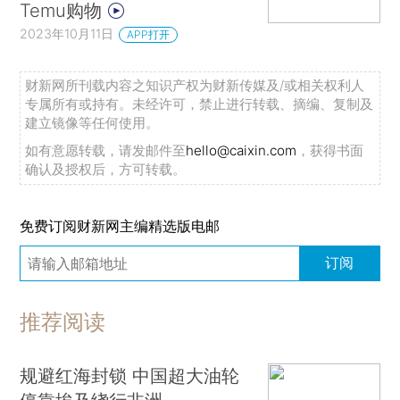
Temu购物
2023年10月11日
APP打开
财新网所刊载内容之知识产权为财新传媒及/或相关权利人
专属所有或持有。未经许可，禁止进行转载、摘编、复制及
建立镜像等任何使用。
如有意愿转载，请发邮件至
hello@caixin.com
，获得书面
确认及授权后，方可转载。
免费订阅财新网主编精选版电邮
订阅
推荐阅读
规避红海封锁 中国超大油轮