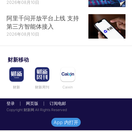
2026年08月10日
阿里千问开放平台上线 支持
第三方智能体接入
2026年08月10日
财新移动
财新
财新周刊
Caixin
登录
网页版
订阅电邮
|
|
Copyright 财新网 All Rights Reserved
App 内打开