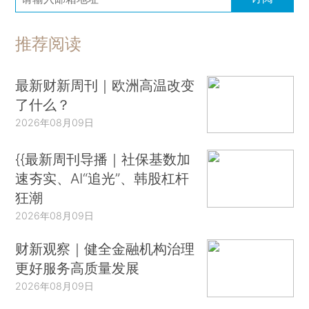
推荐阅读
最新财新周刊｜欧洲高温改变
了什么？
2026年08月09日
{{最新周刊导播｜社保基数加
速夯实、AI“追光”、韩股杠杆
狂潮
2026年08月09日
财新观察｜健全金融机构治理
更好服务高质量发展
2026年08月09日