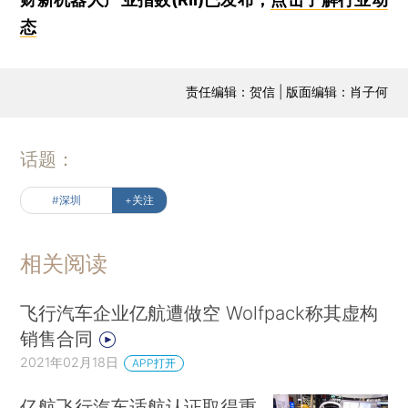
态
责任编辑：贺信 | 版面编辑：肖子何
话题：
#深圳
+关注
相关阅读
飞行汽车企业亿航遭做空 Wolfpack称其虚构
销售合同
2021年02月18日
APP打开
亿航飞行汽车适航认证取得重