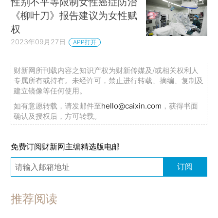
性别不平等限制女性癌症防治
《柳叶刀》报告建议为女性赋
权
2023年09月27日
APP打开
财新网所刊载内容之知识产权为财新传媒及/或相关权利人
专属所有或持有。未经许可，禁止进行转载、摘编、复制及
建立镜像等任何使用。
如有意愿转载，请发邮件至
hello@caixin.com
，获得书面
确认及授权后，方可转载。
免费订阅财新网主编精选版电邮
订阅
推荐阅读