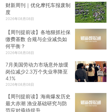
财新周刊｜优化摩托车报废制
度
2026年08月08日
【周刊提前读】各地狠抓社保
缴费基数 合规与企业减负如
何平衡？
2026年08月08日
7月美国劳动力市场意外放缓
岗位减少2.3万个失业率降至
4.1%
2026年08月08日
【周刊提前读】海南爆发历史
最大赤潮 渔业基础研究与防
范应对亟待提升