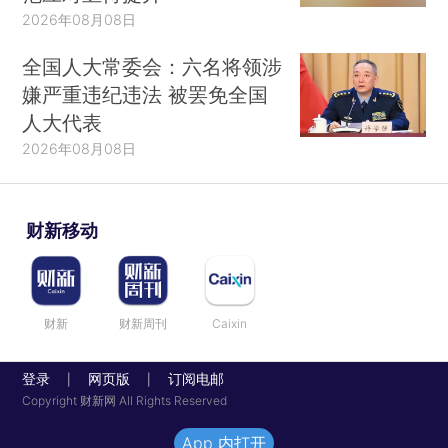
2026年08月08日
全国人大常委会：六名将领涉
嫌严重违纪违法 被罢免全国
人大代表
2026年08月08日
财新移动
财新
财新周刊
Caixin
登录
网页版
订阅电邮
|
|
Copyright 财新网 All Rights Reserved
App 内打开