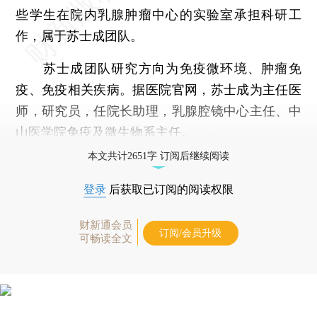
些学生在院内乳腺肿瘤中心的实验室承担科研工
作，属于苏士成团队。
苏士成团队研究方向为免疫微环境、肿瘤免
疫、免疫相关疾病。据医院官网，苏士成为主任医
师，研究员，任院长助理，乳腺腔镜中心主任、中
山医学院免疫及微生物系主任。
本文共计2651字 订阅后继续阅读
登录
后获取已订阅的阅读权限
财新通会员
订阅/会员升级
可畅读全文