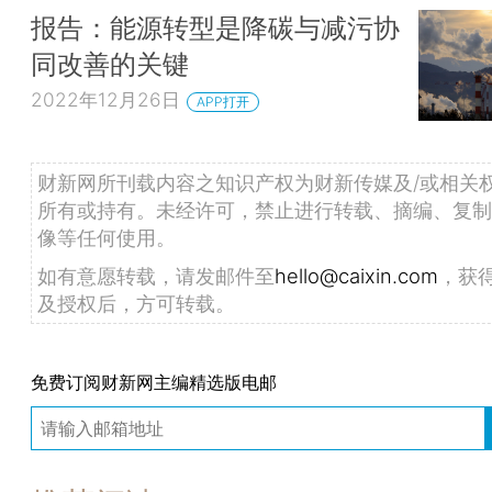
报告：能源转型是降碳与减污协
同改善的关键
2022年12月26日
APP打开
财新网所刊载内容之知识产权为财新传媒及/或相关
所有或持有。未经许可，禁止进行转载、摘编、复制
像等任何使用。
如有意愿转载，请发邮件至
hello@caixin.com
，获
及授权后，方可转载。
免费订阅财新网主编精选版电邮