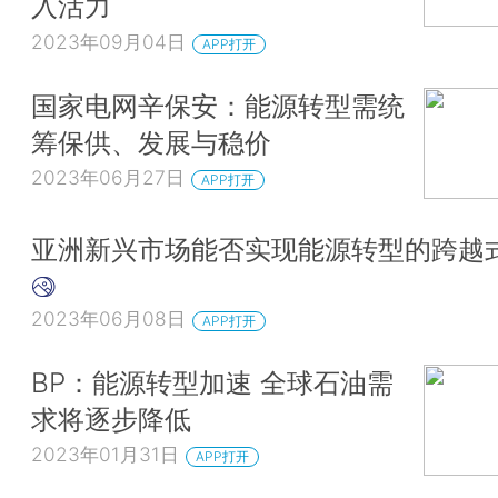
入活力
2023年09月04日
APP打开
国家电网辛保安：能源转型需统
筹保供、发展与稳价
2023年06月27日
APP打开
亚洲新兴市场能否实现能源转型的跨越
2023年06月08日
APP打开
BP：能源转型加速 全球石油需
求将逐步降低
2023年01月31日
APP打开