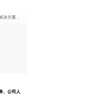
解决方案，
券、公司人