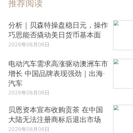
推荐阅读
分析｜贝森特操盘稳日元，操作
巧思能否撬动美日货币基本面
2026年08月06日
电动汽车需求高涨驱动澳洲车市
增长 中国品牌表现强劲｜出海·
汽车
2026年08月06日
贝恩资本宣布收购贡茶 在中国
大陆无法注册商标后退出市场
2026年08月06日