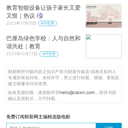
教育智能设备让孩子家长又爱
又恨｜热议
2023年11月01日
APP打开
巴厘岛绿色学校：人与自然和
谐共处｜教育
2023年10月27日
APP打开
财新网所刊载内容之知识产权为财新传媒及/或相关权利人
专属所有或持有。未经许可，禁止进行转载、摘编、复制及
建立镜像等任何使用。
如有意愿转载，请发邮件至
hello@caixin.com
，获得书面
确认及授权后，方可转载。
免费订阅财新网主编精选版电邮