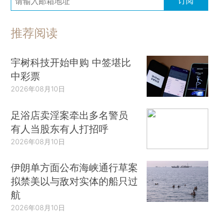
订阅
推荐阅读
宇树科技开始申购 中签堪比
中彩票
2026年08月10日
足浴店卖淫案牵出多名警员
有人当股东有人打招呼
2026年08月10日
伊朗单方面公布海峡通行草案
拟禁美以与敌对实体的船只过
航
2026年08月10日