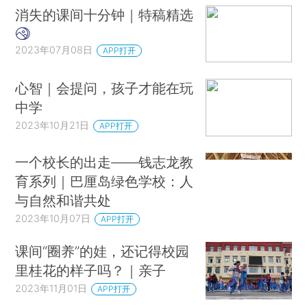
消失的课间十分钟｜特稿精选
2023年07月08日
APP打开
心智｜会提问，孩子才能在玩
中学
2023年10月21日
APP打开
一个校长的出走——钱志龙教
育系列｜巴厘岛绿色学校：人
与自然和谐共处
2023年10月07日
APP打开
课间“圈养”的娃，还记得校园
里桂花的样子吗？｜亲子
2023年11月01日
APP打开