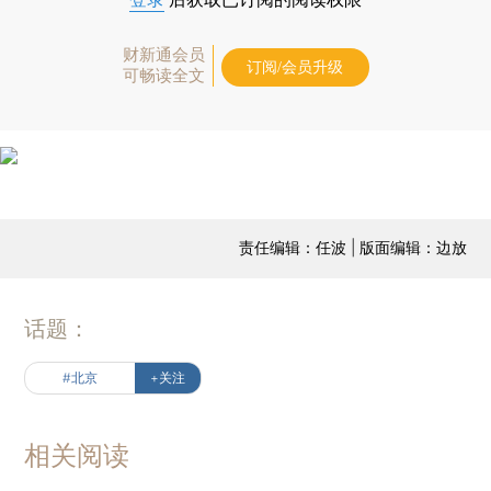
财新通会员
订阅/会员升级
可畅读全文
责任编辑：任波 | 版面编辑：边放
话题：
#北京
+关注
相关阅读