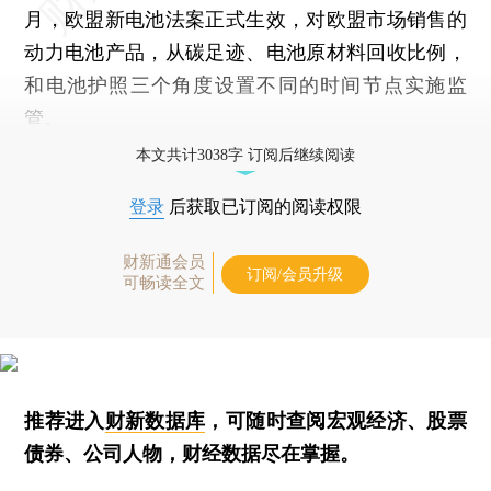
月，欧盟新电池法案正式生效，对欧盟市场销售的
动力电池产品，从碳足迹、电池原材料回收比例，
和电池护照三个角度设置不同的时间节点实施监
管。
本文共计3038字 订阅后继续阅读
登录
后获取已订阅的阅读权限
财新通会员
订阅/会员升级
可畅读全文
推荐进入
财新数据库
，可随时查阅宏观经济、股票
债券、公司人物，财经数据尽在掌握。