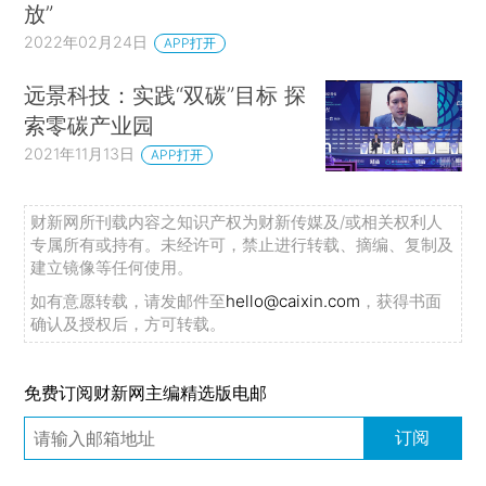
放”
2022年02月24日
APP打开
远景科技：实践“双碳”目标 探
索零碳产业园
2021年11月13日
APP打开
财新网所刊载内容之知识产权为财新传媒及/或相关权利人
专属所有或持有。未经许可，禁止进行转载、摘编、复制及
建立镜像等任何使用。
如有意愿转载，请发邮件至
hello@caixin.com
，获得书面
确认及授权后，方可转载。
免费订阅财新网主编精选版电邮
订阅