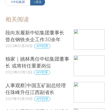
#中铝集团
+关注
相关阅读
段向东履新中铝集团董事长
曾在钢铁央企工作30余年
2023年01月06日
APP打开
独家｜姚林离任中铝集团董事
长 或将转任重要岗位
2022年07月13日
APP打开
人事观察|中国五矿副总经理
任珠峰升任江西副省长
2021年03月26日
APP打开