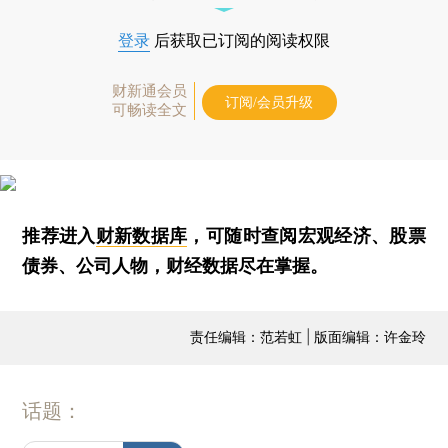
登录
后获取已订阅的阅读权限
财新通会员
订阅/会员升级
可畅读全文
推荐进入
财新数据库
，可随时查阅宏观经济、股票
债券、公司人物，财经数据尽在掌握。
责任编辑：范若虹 | 版面编辑：许金玲
话题：