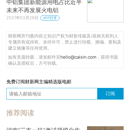
中铝集团新能源用电占比近半
未来不再发展火电铝
2021年03月26日
APP打开
财新网所刊载内容之知识产权为财新传媒及/或相关权利人
专属所有或持有。未经许可，禁止进行转载、摘编、复制及
建立镜像等任何使用。
如有意愿转载，请发邮件至
hello@caixin.com
，获得书面
确认及授权后，方可转载。
免费订阅财新网主编精选版电邮
订阅
推荐阅读