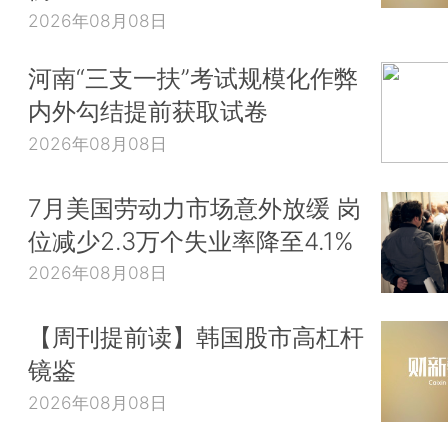
2026年08月08日
河南“三支一扶”考试规模化作弊
内外勾结提前获取试卷
2026年08月08日
7月美国劳动力市场意外放缓 岗
位减少2.3万个失业率降至4.1%
2026年08月08日
【周刊提前读】韩国股市高杠杆
镜鉴
2026年08月08日