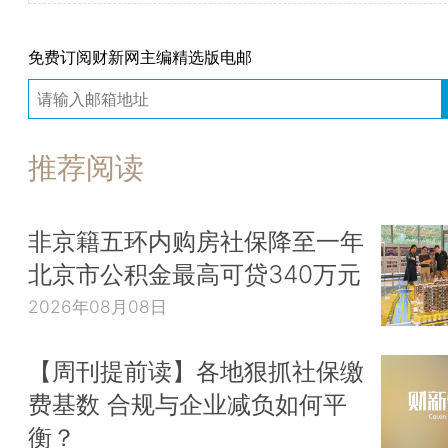
免费订阅财新网主编精选版电邮
推荐阅读
非京籍五环内购房社保降至一年
北京市公积金最高可贷340万元
2026年08月08日
【周刊提前读】各地狠抓社保缴
费基数 合规与企业减负如何平
衡？