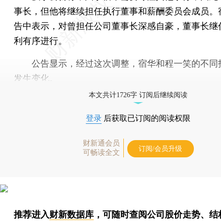
事长，但他将继续担任执行董事和薪酬委员会成员。
告中表示，对曾担任公司董事长深感自豪，董事长继
利有序进行。
公告显示，经过这次调整，宿华和程一笑的不同
发生变化。
本文共计1726字 订阅后继续阅读
登录
后获取已订阅的阅读权限
财新通会员
订阅/会员升级
可畅读全文
推荐进入
财新数据库
，可随时查阅公司股价走势、结