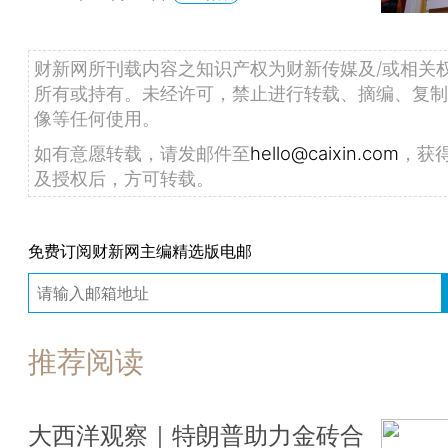
财新网所刊载内容之知识产权为财新传媒及/或相关
所有或持有。未经许可，禁止进行转载、摘编、复制
像等任何使用。
如有意愿转载，请发邮件至
hello@caixin.com
，获
及授权后，方可转载。
免费订阅财新网主编精选版电邮
推荐阅读
大西洋观察｜特朗普助力金砖合