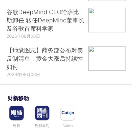
谷歌DeepMind CEO哈萨比
斯卸任 转任DeepMind董事长
及谷歌首席科学家
2026年08月06日
【地缘图志】商务部公布对美
反制清单，黄金大涨后持续性
如何
2026年08月06日
财新移动
财新
财新周刊
Caixin