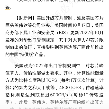
容
。
【财新网】
美国升级芯片管制，波及美国芯片
巨头英伟达等公司业务。美国时间10月17日，美国
商务部下属工业和安全局（BIS）更新2022年10月
发布的对华出口管制规定，其中对大算力AI芯片限
制做出的修订，直接影响到英伟达等厂商此前推出
的中国“特供版”产品。
美国政府2022年出口管制规则中，对芯片峰
值算力、传输性能做出要求。其中，计算性能衡量
方式为比特长度乘以TOPS（每秒1万亿次计算）计
算出的算力之和大于或等于4800TOPS，传输速率
指标则是达到或超过600GB/s（每秒1G传输速
率）。此后，英伟达、英特尔等厂商纷纷推出算力