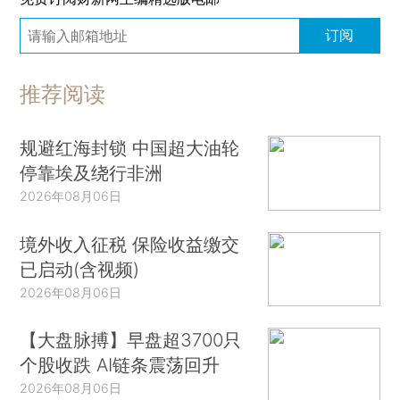
订阅
推荐阅读
规避红海封锁 中国超大油轮
停靠埃及绕行非洲
2026年08月06日
境外收入征税 保险收益缴交
已启动(含视频)
2026年08月06日
【大盘脉搏】早盘超3700只
个股收跌 AI链条震荡回升
2026年08月06日