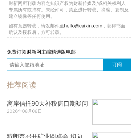
财新网所刊载内容之知识产权为财新传媒及/或相关权利人
专属所有或持有。未经许可，禁止进行转载、摘编、复制及
建立镜像等任何使用。
如有意愿转载，请发邮件至
hello@caixin.com
，获得书面
确认及授权后，方可转载。
免费订阅财新网主编精选版电邮
订阅
推荐阅读
离岸信托90天补税窗口期疑问
2026年08月08日
特朗普召开矿业圆桌会 拟向