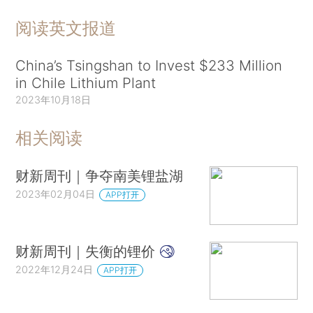
阅读英文报道
China’s Tsingshan to Invest $233 Million
in Chile Lithium Plant
2023年10月18日
相关阅读
财新周刊｜争夺南美锂盐湖
2023年02月04日
APP打开
财新周刊｜失衡的锂价
2022年12月24日
APP打开