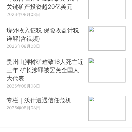
关键矿产投资超20亿美元
2026年08月08日
境外收入征税 保险收益计税
详解(含视频)
2026年08月08日
贵州山脚树矿难致16人死亡近
三年 矿长涉罪被罢免全国人
大代表
2026年08月08日
专栏｜沃什遭遇信任危机
2026年08月08日