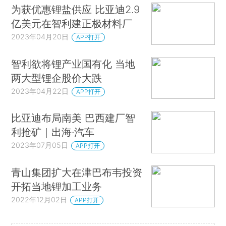
为获优惠锂盐供应 比亚迪2.9
亿美元在智利建正极材料厂
2023年04月20日
APP打开
智利欲将锂产业国有化 当地
两大型锂企股价大跌
2023年04月22日
APP打开
比亚迪布局南美 巴西建厂智
利抢矿｜出海·汽车
2023年07月05日
APP打开
青山集团扩大在津巴布韦投资
开拓当地锂加工业务
2022年12月02日
APP打开