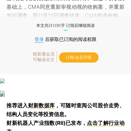
基础上，CMA同意重新审视动视的收购案，并重新
发起调查，而11月13日调查结束，CMA批准收购。
本文共计1191字 订阅后继续阅读
登录
后获取已订阅的阅读权限
财新通会员
订阅/会员升级
可畅读全文
推荐进入
财新数据库
，可随时查阅公司股价走势、
结构人员变化等投资信息。
财新机器人产业指数(RII)已发布，
点击了解行业动