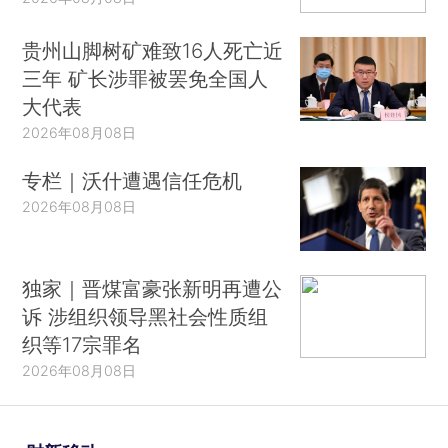
贵州山脚树矿难致16人死亡近
三年 矿长涉罪被罢免全国人
大代表
2026年08月08日
专栏｜沃什遭遇信任危机
2026年08月08日
独家｜晋煤富豪张新明再遭公
诉 涉组织领导黑社会性质组
织等17宗罪名
2026年08月08日