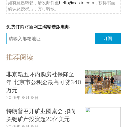
如有意愿转载，请发邮件至
hello@caixin.com
，获得书面
确认及授权后，方可转载。
免费订阅财新网主编精选版电邮
订阅
推荐阅读
非京籍五环内购房社保降至一
年 北京市公积金最高可贷340
万元
2026年08月08日
特朗普召开矿业圆桌会 拟向
关键矿产投资超20亿美元
2026年08月08日