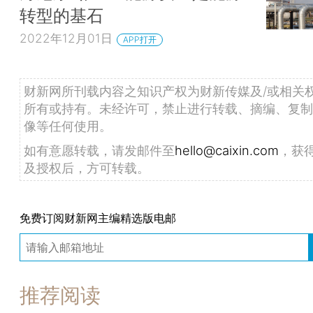
转型的基石
2022年12月01日
APP打开
财新网所刊载内容之知识产权为财新传媒及/或相关
所有或持有。未经许可，禁止进行转载、摘编、复制
像等任何使用。
如有意愿转载，请发邮件至
hello@caixin.com
，获
及授权后，方可转载。
免费订阅财新网主编精选版电邮
推荐阅读