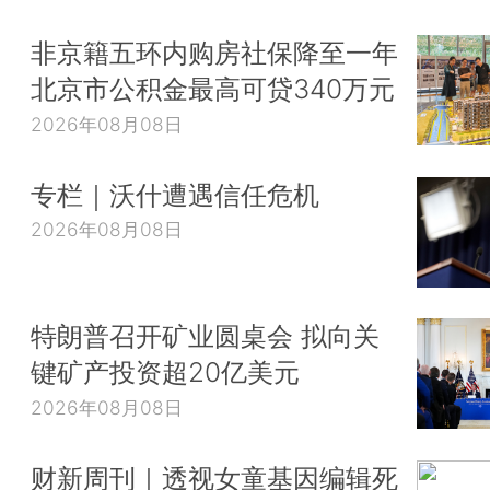
非京籍五环内购房社保降至一年
北京市公积金最高可贷340万元
2026年08月08日
专栏｜沃什遭遇信任危机
2026年08月08日
特朗普召开矿业圆桌会 拟向关
键矿产投资超20亿美元
2026年08月08日
财新周刊｜透视女童基因编辑死