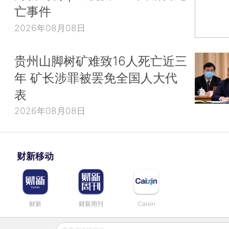
亡事件
2026年08月08日
贵州山脚树矿难致16人死亡近三
年 矿长涉罪被罢免全国人大代
表
2026年08月08日
财新移动
财新
财新周刊
Caixin