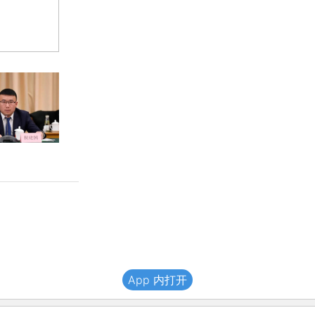
App 内打开