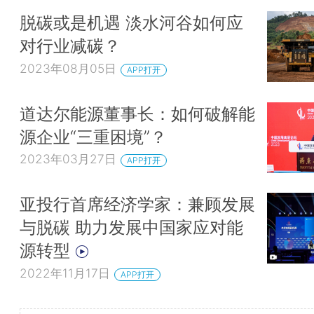
脱碳或是机遇 淡水河谷如何应
对行业减碳？
2023年08月05日
APP打开
道达尔能源董事长：如何破解能
源企业“三重困境”？
2023年03月27日
APP打开
亚投行首席经济学家：兼顾发展
与脱碳 助力发展中国家应对能
源转型
2022年11月17日
APP打开