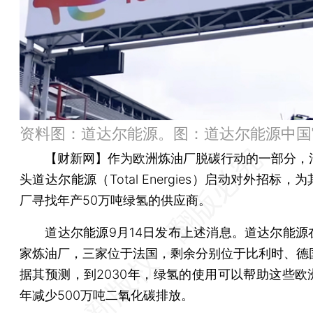
资料图：道达尔能源。图：道达尔能源中国
【财新网】
作为欧洲炼油厂脱碳行动的一部分，
头道达尔能源（Total Energies）启动对外招标，
厂寻找年产50万吨绿氢的供应商。
道达尔能源9月14日发布上述消息。道达尔能源
家炼油厂，三家位于法国，剩余分别位于比利时、德
据其预测，到2030年，绿氢的使用可以帮助这些欧
年减少500万吨二氧化碳排放。