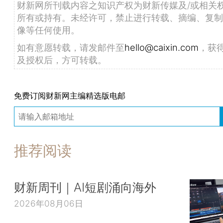
财新网所刊载内容之知识产权为财新传媒及/或相关
所有或持有。未经许可，禁止进行转载、摘编、复制
像等任何使用。
如有意愿转载，请发邮件至
hello@caixin.com
，获
及授权后，方可转载。
免费订阅财新网主编精选版电邮
推荐阅读
财新周刊｜AI短剧涌向海外
2026年08月06日