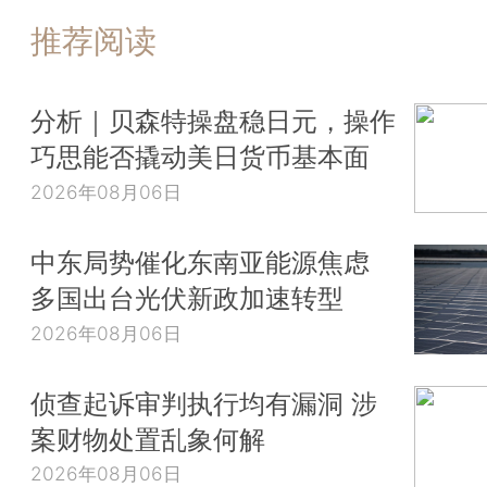
推荐阅读
分析｜贝森特操盘稳日元，操作
巧思能否撬动美日货币基本面
2026年08月06日
中东局势催化东南亚能源焦虑
多国出台光伏新政加速转型
2026年08月06日
侦查起诉审判执行均有漏洞 涉
案财物处置乱象何解
2026年08月06日