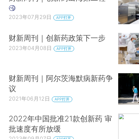
2023年07月29日
APP打开
财新周刊｜创新药政策下一步
2023年04月08日
APP打开
财新周刊｜阿尔茨海默病新药争
议
2021年06月12日
APP打开
2022年中国批准21款创新药 审
批速度有所放缓
2023年09月07日