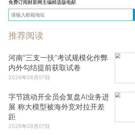
免费订阅财新网主编精选版电邮
推荐阅读
河南“三支一扶”考试规模化作弊
内外勾结提前获取试卷
2026年08月07日
字节跳动开全员会复盘AI业务进
展 称大模型被海外竞对拉开差
距
2026年08月07日