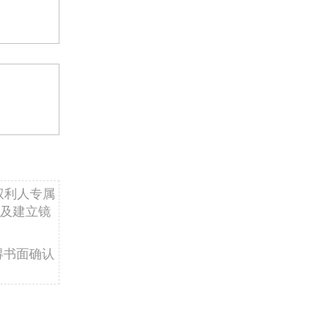
权利人专属
及建立镜
得书面确认