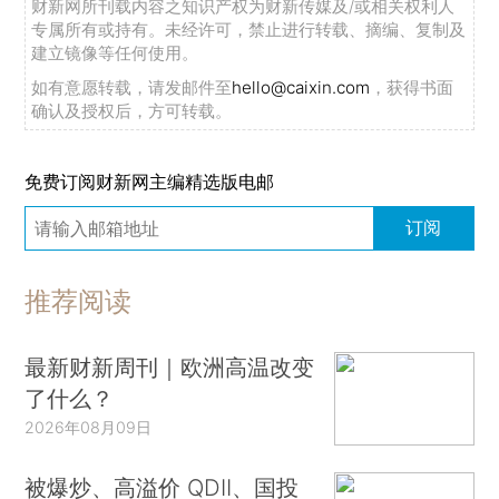
财新网所刊载内容之知识产权为财新传媒及/或相关权利人
专属所有或持有。未经许可，禁止进行转载、摘编、复制及
建立镜像等任何使用。
如有意愿转载，请发邮件至
hello@caixin.com
，获得书面
确认及授权后，方可转载。
免费订阅财新网主编精选版电邮
订阅
推荐阅读
最新财新周刊｜欧洲高温改变
了什么？
2026年08月09日
被爆炒、高溢价 QDII、国投