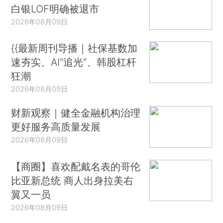
白银LOF明确被退市
2026年08月09日
{{最新周刊导播｜社保基数加
速夯实、AI“追光”、韩股杠杆
狂潮
2026年08月09日
财新观察｜健全金融机构治理
更好服务高质量发展
2026年08月09日
【商圈】喜欢配戴名表的哥伦
比亚新总统 商人出身拉美右
翼又一员
2026年08月09日