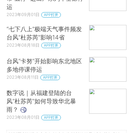
运
2023年09月01日
APP打开
“七下八上”极端天气事件频发
台风“杜苏芮”影响14省
2023年08月18日
APP打开
台风“卡努”开始影响东北地区
多地停课停运
2023年08月11日
APP打开
数字说｜从福建登陆的台
风“杜苏芮”如何导致华北暴
雨？
2023年08月01日
APP打开