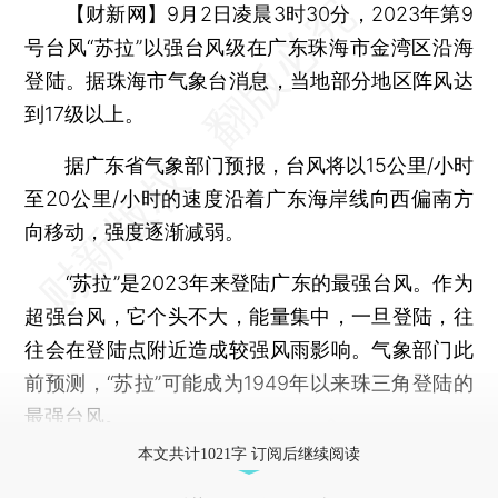
【财新网】
9月2日凌晨3时30分，2023年第9
号台风“苏拉”以强台风级在广东珠海市金湾区沿海
登陆。据珠海市气象台消息，当地部分地区阵风达
到17级以上。
据广东省气象部门预报，台风将以15公里/小时
至20公里/小时的速度沿着广东海岸线向西偏南方
向移动，强度逐渐减弱。
“苏拉”是2023年来登陆广东的最强台风。作为
超强台风，它个头不大，能量集中，一旦登陆，往
往会在登陆点附近造成较强风雨影响。气象部门此
前预测，“苏拉”可能成为1949年以来珠三角登陆的
最强台风。
本文共计1021字 订阅后继续阅读