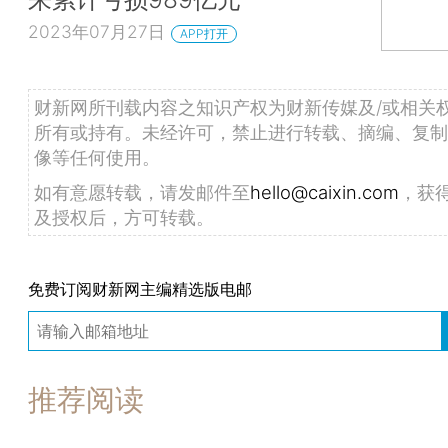
2023年07月27日
APP打开
财新网所刊载内容之知识产权为财新传媒及/或相关
所有或持有。未经许可，禁止进行转载、摘编、复制
像等任何使用。
如有意愿转载，请发邮件至
hello@caixin.com
，获
及授权后，方可转载。
免费订阅财新网主编精选版电邮
推荐阅读