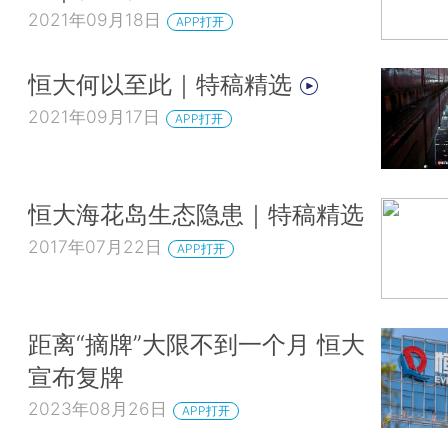
2021年09月18日
APP打开
恒大何以至此｜特稿精选
2021年09月17日
APP打开
恒大海花岛生态隐患｜特稿精选
2017年07月22日
APP打开
距离“摘牌”大限不到一个月 恒大
宣布复牌
2023年08月26日
APP打开