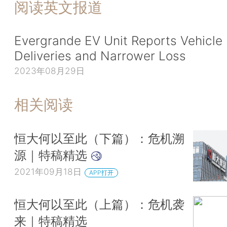
阅读英文报道
Evergrande EV Unit Reports Vehicle
Deliveries and Narrower Loss
2023年08月29日
相关阅读
恒大何以至此（下篇）：危机溯
源｜特稿精选
2021年09月18日
APP打开
恒大何以至此（上篇）：危机袭
来｜特稿精选