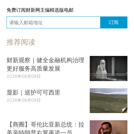
免费订阅财新网主编精选版电邮
订阅
推荐阅读
财新观察｜健全金融机构治理
更好服务高质量发展
2026年08月08日
显影｜巡护可可西里
2026年08月09日
【商圈】哥伦比亚新总统：拉
美亲特朗普右翼再添一员