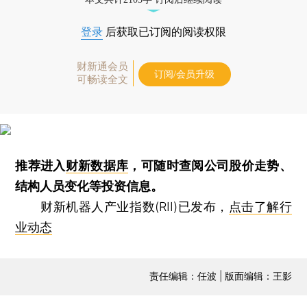
登录
后获取已订阅的阅读权限
财新通会员
订阅/会员升级
可畅读全文
推荐进入
财新数据库
，可随时查阅公司股价走势、
结构人员变化等投资信息。
财新机器人产业指数(RII)已发布，
点击了解行
业动态
责任编辑：任波 | 版面编辑：王影