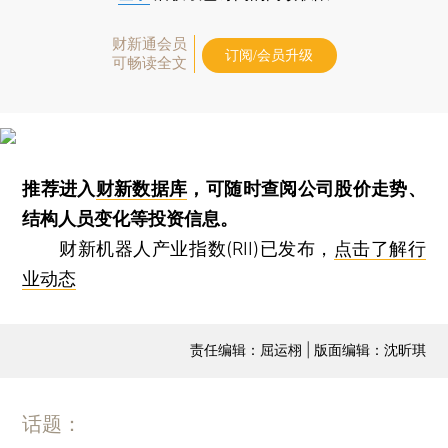
财新通会员
订阅/会员升级
可畅读全文
推荐进入
财新数据库
，可随时查阅公司股价走势、
结构人员变化等投资信息。
财新机器人产业指数(RII)已发布，
点击了解行
业动态
责任编辑：屈运栩 | 版面编辑：沈昕琪
话题：