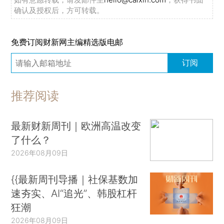
确认及授权后，方可转载。
免费订阅财新网主编精选版电邮
订阅
推荐阅读
最新财新周刊｜欧洲高温改变
了什么？
2026年08月09日
{{最新周刊导播｜社保基数加
速夯实、AI“追光”、韩股杠杆
狂潮
2026年08月09日