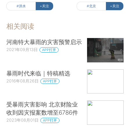
#洪水
+关注
#北京
+关注
相关阅读
河南特大暴雨的灾害预警启示
2021年09月13日
APP打开
暴雨时代来临｜特稿精选
2016年08月26日
APP打开
受暴雨灾害影响 北京财险业
收到因灾报案数增至6786件
2023年08月01日
APP打开