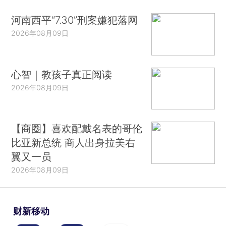
河南西平“7.30”刑案嫌犯落网
2026年08月09日
心智｜教孩子真正阅读
2026年08月09日
【商圈】喜欢配戴名表的哥伦
比亚新总统 商人出身拉美右
翼又一员
2026年08月09日
财新移动