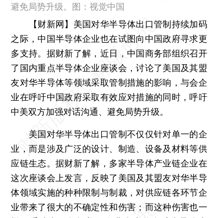
避免局势升级。图：视觉中国
【财新网】
美国对华半导体出口管制持续加码
之际，中国半导体企业也在试图向中国政府寻求更
多支持。据财新了解，近日，中国商务部组织召开
了国内重点半导体企业座谈会，讨论了美国及其盟
友对华半导体等领域采取管制措施的影响，与会企
业在呼吁中国政府采取有效应对措施的同时，呼吁
中美双方加强对话沟通、避免局势升级。
美国对华半导体出口管制不仅仅针对单一的企
业，而是涉及广泛的设计、制造、设备及材料等供
应链生态。据财新了解，多家半导体产业链企业在
这次座谈会上发言，反映了美国及其盟友对华半导
体领域实施的种种限制与制裁，对供应链各环节企
业带来了很大的不确定性和伤害；而这种伤害也一