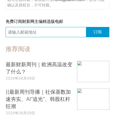
确认及授权后，方可转载。
免费订阅财新网主编精选版电邮
订阅
推荐阅读
最新财新周刊｜欧洲高温改变
了什么？
2026年08月09日
{{最新周刊导播｜社保基数加
速夯实、AI“追光”、韩股杠杆
狂潮
2026年08月09日