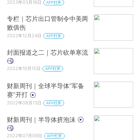
2023年03月18日
APP打开
专栏｜芯片出口管制令中美两
败俱伤
2022年12月24日
APP打开
封面报道之二｜芯片砍单寒流
2022年10月15日
APP打开
财新周刊｜全球半导体“军备
赛”开打
2022年08月13日
APP打开
财新周刊｜半导体挤泡沫
2022年07月09日
APP打开