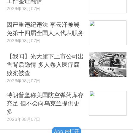
工作签证翻倍
2026年08月07日
因严重违纪违法 李云泽被罢
免第十四届全国人大代表职务
2026年08月07日
【我闻】光大旗下上市公司出
售背后隐情 多人卷入医疗腐
败案被查
2026年08月07日
特朗普坚称美国防空弹药库存
充足 但不会向乌克兰提供更
多
2026年08月07日
App 内打开