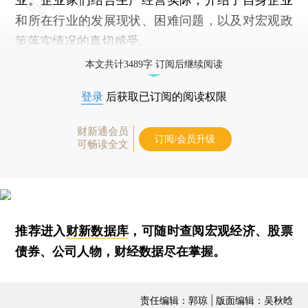
和所在行业的发展现状、困难问题，以及对宏观政
策落实情况的真切感受。
本文共计3489字 订阅后继续阅读
登录
后获取已订阅的阅读权限
财新通会员
订阅/会员升级
可畅读全文
推荐进入
财新数据库
，可随时查阅宏观经济、股票
债券、公司人物，财经数据尽在掌握。
责任编辑：郭琼 | 版面编辑：吴秋晗