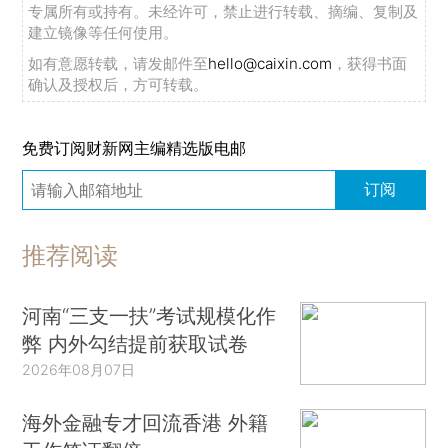
专属所有或持有。未经许可，禁止进行转载、摘编、复制及
建立镜像等任何使用。
如有意愿转载，请发邮件至
hello@caixin.com
，获得书面
确认及授权后，方可转载。
免费订阅财新网主编精选版电邮
订阅
推荐阅读
河南“三支一扶”考试规模化作
弊 内外勾结提前获取试卷
2026年08月07日
海外金融专才回流香港 外籍