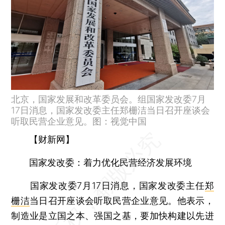
北京，国家发展和改革委员会。组国家发改委7月
17日消息，国家发改委主任郑栅洁当日召开座谈会
听取民营企业意见。图：视觉中国
【财新网】
国家发改委：着力优化民营经济发展环境
国家发改委7月17日消息，国家发改委主任
郑
栅洁
当日召开座谈会听取民营企业意见。他表示，
制造业是立国之本、强国之基，要加快构建以先进