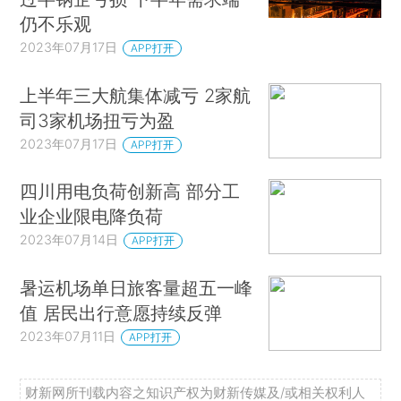
仍不乐观
2023年07月17日
APP打开
上半年三大航集体减亏 2家航
司3家机场扭亏为盈
2023年07月17日
APP打开
四川用电负荷创新高 部分工
业企业限电降负荷
2023年07月14日
APP打开
暑运机场单日旅客量超五一峰
值 居民出行意愿持续反弹
2023年07月11日
APP打开
财新网所刊载内容之知识产权为财新传媒及/或相关权利人